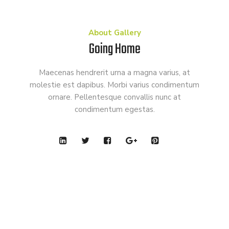
About Gallery
Going Home
Maecenas hendrerit urna a magna varius, at
molestie est dapibus. Morbi varius condimentum
ornare. Pellentesque convallis nunc at
condimentum egestas.